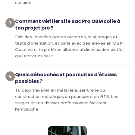
sécurité.
Comment vérifier si le Bac Pro OBM colle à
ton projet pro ?
Fais des journées portes ouvertes, mini-stages et
tests d'orientation, et parle avec des élèves en OBM.
Observe si tu préfères alterner atelier/chantier plutôt
que rester en salle.
Quels débouchés et poursuites d'études
possibles ?
Tu peux travailler en métallerie, serrurerie ou
construction métallique, ou poursuivre en BTS. Les
stages et ton dossier professionnel facilitent
l'embauche.