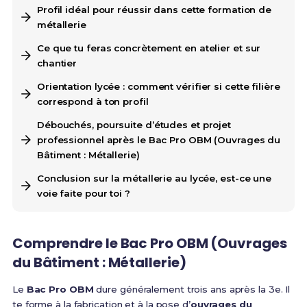
Profil idéal pour réussir dans cette formation de
métallerie
Ce que tu feras concrètement en atelier et sur
chantier
Orientation lycée : comment vérifier si cette filière
correspond à ton profil
Débouchés, poursuite d’études et projet
professionnel après le Bac Pro OBM (Ouvrages du
Bâtiment : Métallerie)
Conclusion sur la métallerie au lycée, est-ce une
voie faite pour toi ?
Comprendre le Bac Pro OBM (Ouvrages
du Bâtiment : Métallerie)
Le
Bac Pro OBM
dure généralement trois ans après la 3e. Il
te forme à la fabrication et à la pose d’
ouvrages du