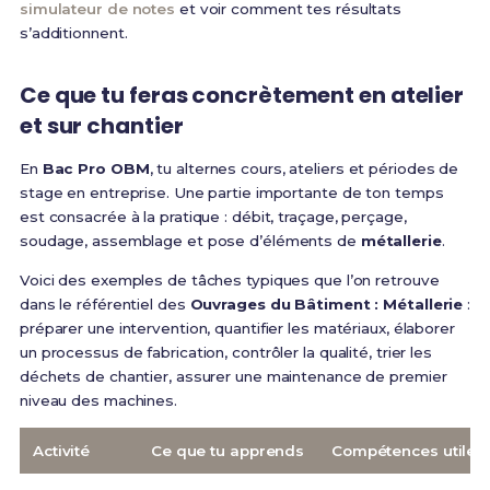
simulateur de notes
et voir comment tes résultats
s’additionnent.
Ce que tu feras concrètement en atelier
et sur chantier
En
Bac Pro OBM
, tu alternes cours, ateliers et périodes de
stage en entreprise. Une partie importante de ton temps
est consacrée à la pratique : débit, traçage, perçage,
soudage, assemblage et pose d’éléments de
métallerie
.
Voici des exemples de tâches typiques que l’on retrouve
dans le référentiel des
Ouvrages du Bâtiment : Métallerie
:
préparer une intervention, quantifier les matériaux, élaborer
un processus de fabrication, contrôler la qualité, trier les
déchets de chantier, assurer une maintenance de premier
niveau des machines.
Activité
Ce que tu apprends
Compétences utiles 