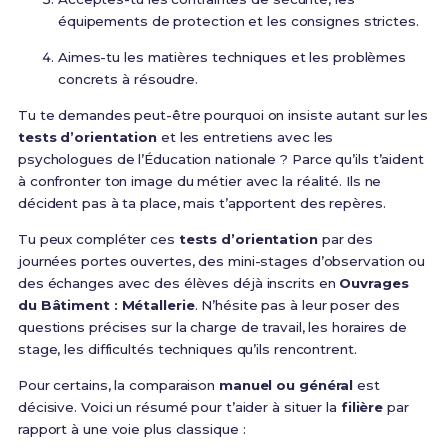
équipements de protection et les consignes strictes.
Aimes-tu les matières techniques et les problèmes
concrets à résoudre.
Tu te demandes peut-être pourquoi on insiste autant sur les
tests d’orientation
et les entretiens avec les
psychologues de l’Éducation nationale ? Parce qu’ils t’aident
à confronter ton image du métier avec la réalité. Ils ne
décident pas à ta place, mais t’apportent des repères.
Tu peux compléter ces
tests d’orientation
par des
journées portes ouvertes, des mini-stages d’observation ou
des échanges avec des élèves déjà inscrits en
Ouvrages
du Bâtiment : Métallerie
. N’hésite pas à leur poser des
questions précises sur la charge de travail, les horaires de
stage, les difficultés techniques qu’ils rencontrent.
Pour certains, la comparaison
manuel ou général
est
décisive. Voici un résumé pour t’aider à situer la
filière
par
rapport à une voie plus classique :