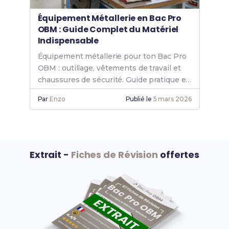
Équipement Métallerie en Bac Pro
OBM : Guide Complet du Matériel
Indispensable
Équipement métallerie pour ton Bac Pro
OBM : outillage, vêtements de travail et
chaussures de sécurité. Guide pratique et
budget maîtrisé.
Par
Enzo
Publié le
5 mars 2026
Extrait -
Fiches de Révision
offertes