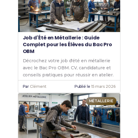
Job d'Été en Métallerie : Guide
Complet pour les Élèves du Bac Pro
OBM
Décrochez votre job d'été en métallerie
avec le Bac Pro OBM. CV, candidature et
conseils pratiques pour réussir en atelier.
Par
Clément
Publié le
15 mars 2026
MÉTALLERIE