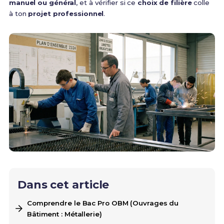
manuel ou général
, et à vérifier si ce
choix de filière
colle
à ton
projet professionnel
.
Dans cet article
Comprendre le Bac Pro OBM (Ouvrages du
Bâtiment : Métallerie)