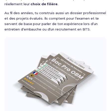
réellement leur
choix de filière
.
Au fil des années, tu construis aussi un dossier professionnel
et des projets évalués. Ils comptent pour l’examen et te
servent de base pour parler de ton expérience lors d’un
entretien d’embauche ou d’un recrutement en BTS.