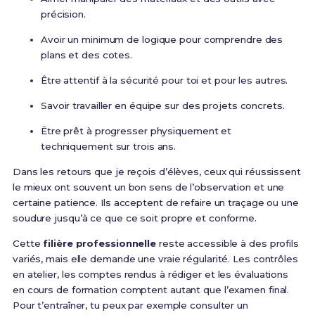
précision.
Avoir un minimum de logique pour comprendre des
plans et des cotes.
Être attentif à la sécurité pour toi et pour les autres.
Savoir travailler en équipe sur des projets concrets.
Être prêt à progresser physiquement et
techniquement sur trois ans.
Dans les retours que je reçois d’élèves, ceux qui réussissent
le mieux ont souvent un bon sens de l’observation et une
certaine patience. Ils acceptent de refaire un traçage ou une
soudure jusqu’à ce que ce soit propre et conforme.
Cette
filière professionnelle
reste accessible à des profils
variés, mais elle demande une vraie régularité. Les contrôles
en atelier, les comptes rendus à rédiger et les évaluations
en cours de formation comptent autant que l’examen final.
Pour t’entraîner, tu peux par exemple consulter un