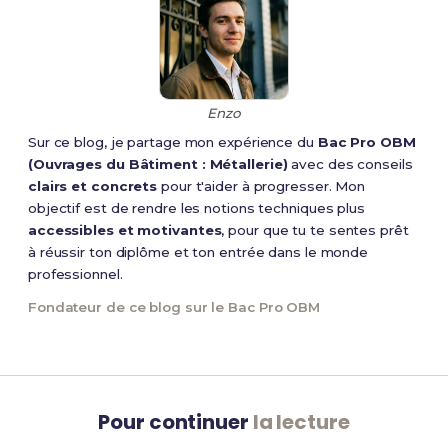
Enzo
Sur ce blog, je partage mon expérience du
Bac Pro OBM
(Ouvrages du Bâtiment : Métallerie)
avec des conseils
clairs et concrets
pour t'aider à progresser. Mon
objectif est de rendre les notions techniques plus
accessibles et motivantes
, pour que tu te sentes prêt
à réussir ton diplôme et ton entrée dans le monde
professionnel.
Fondateur de ce blog sur le Bac Pro OBM
Pour continuer
la lecture