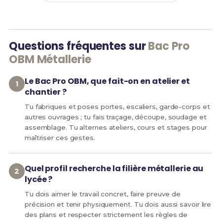
Questions fréquentes sur
Bac Pro
OBM Métallerie
Le Bac Pro OBM, que fait-on en atelier et
chantier ?
Tu fabriques et poses portes, escaliers, garde-corps et
autres ouvrages ; tu fais traçage, découpe, soudage et
assemblage. Tu alternes ateliers, cours et stages pour
maîtriser ces gestes.
Quel profil recherche la filière métallerie au
lycée ?
Tu dois aimer le travail concret, faire preuve de
précision et tenir physiquement. Tu dois aussi savoir lire
des plans et respecter strictement les règles de