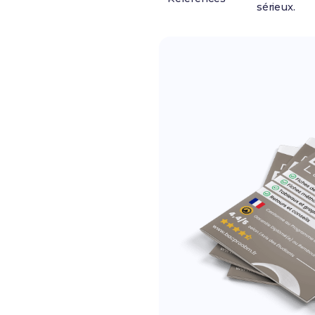
sérieux.